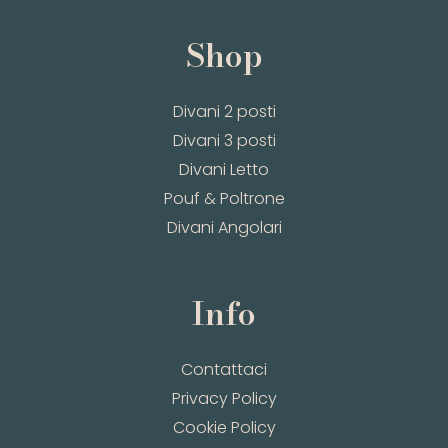
Shop
Divani 2 posti
Divani 3 posti
Divani Letto
Pouf & Poltrone
Divani Angolari
Info
Contattaci
Privacy Policy
Cookie Policy