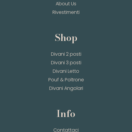
About Us
Rivestimenti
Shop
Divani 2 posti
Divani 3 posti
Divani Letto
Pouf & Poltrone
Divani Angolari
Info
Contattaci